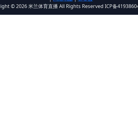
right © 2026 米兰体育直播 All Rights Reserved ICP备4193860