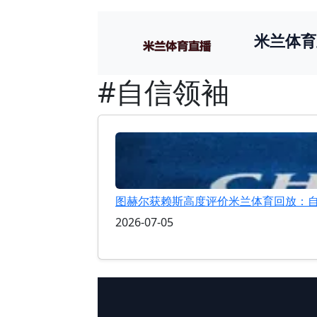
米兰体育
#自信领袖
图赫尔获赖斯高度评价米兰体育回放：
2026-07-05