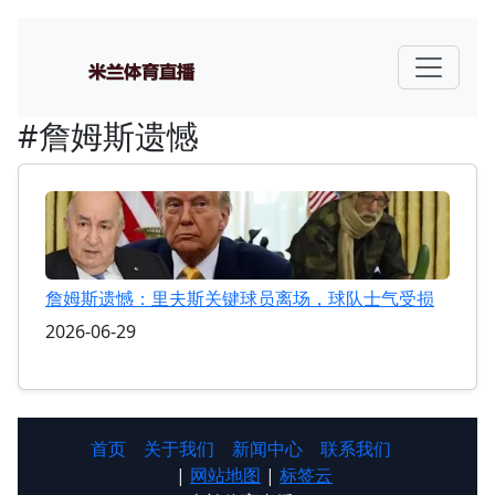
#詹姆斯遗憾
詹姆斯遗憾：里夫斯关键球员离场，球队士气受损
2026-06-29
首页
关于我们
新闻中心
联系我们
|
网站地图
|
标签云