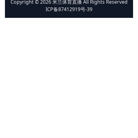
Copyright © 2026 米兰体育直播 All Rights Reserved
ICP备87412919号-39