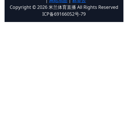
|
网站地图
|
标签云
Copyright © 2026 米兰体育直播 All Rights Reserved
ICP备69166052号-79