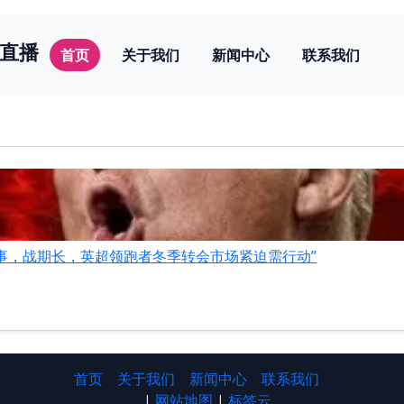
直播
首页
关于我们
新闻中心
联系我们
事，战期长，英超领跑者冬季转会市场紧迫需行动”
首页
关于我们
新闻中心
联系我们
|
网站地图
|
标签云