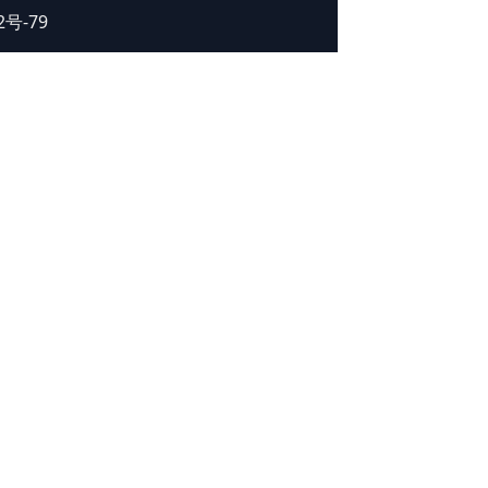
2号-79