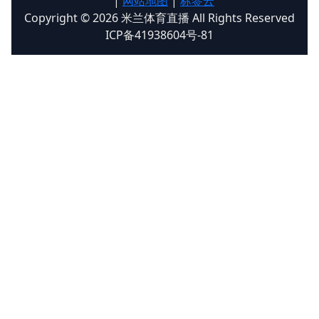
|
网站地图
|
标签云
Copyright © 2026 米兰体育直播 All Rights Reserved
ICP备41938604号-81