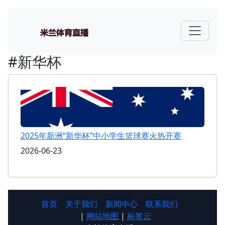
#新华杯
2025年新洲“新华杯”中小学生篮球赛火热开赛
2026-06-23
首页
关于我们
新闻中心
联系我们
|
网站地图
|
标签云