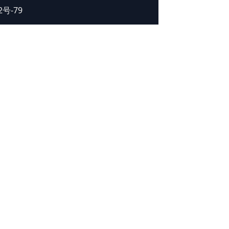
2号-79