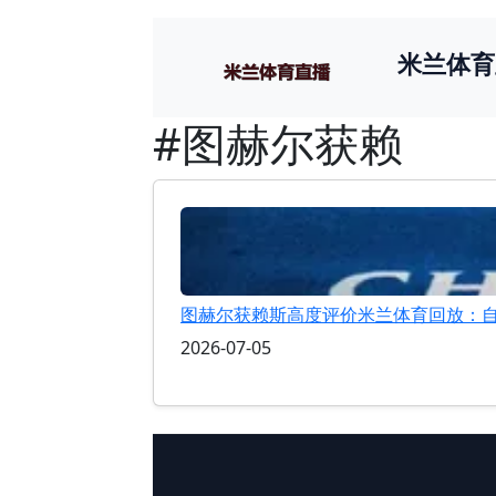
米兰体育
#图赫尔获赖
图赫尔获赖斯高度评价米兰体育回放：
2026-07-05