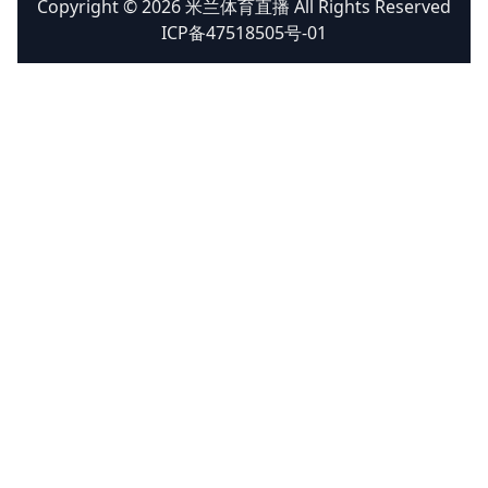
Copyright © 2026 米兰体育直播 All Rights Reserved
ICP备47518505号-01