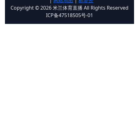
|
网站地图
|
标签云
Copyright © 2026 米兰体育直播 All Rights Reserved
ICP备47518505号-01