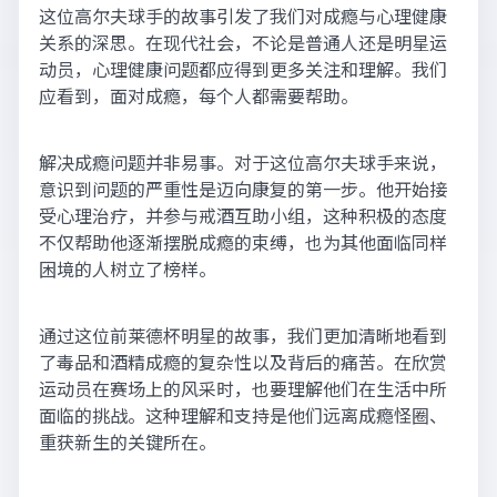
这位高尔夫球手的故事引发了我们对成瘾与心理健康
关系的深思。在现代社会，不论是普通人还是明星运
动员，心理健康问题都应得到更多关注和理解。我们
应看到，面对成瘾，每个人都需要帮助。
解决成瘾问题并非易事。对于这位高尔夫球手来说，
意识到问题的严重性是迈向康复的第一步。他开始接
受心理治疗，并参与戒酒互助小组，这种积极的态度
不仅帮助他逐渐摆脱成瘾的束缚，也为其他面临同样
困境的人树立了榜样。
通过这位前莱德杯明星的故事，我们更加清晰地看到
了毒品和酒精成瘾的复杂性以及背后的痛苦。在欣赏
运动员在赛场上的风采时，也要理解他们在生活中所
面临的挑战。这种理解和支持是他们远离成瘾怪圈、
重获新生的关键所在。