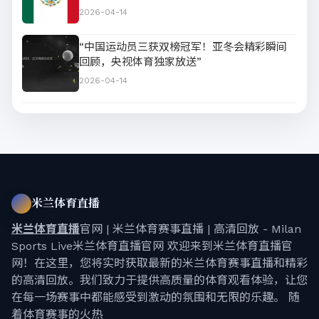
2026-04-14
“中国运动员三获双榜冠军！亚冬会精彩瞬间
回顾，央视体育独家放送”
2026-04-14
米兰体育直播
米兰体育直播
官网 | 米兰体育赛事直播 | 高清回放 - Milan
Sports Live米兰体育直播官网 欢迎来到米兰体育直播官
网！在这里，您将实时获取最新的米兰体育赛事直播和精彩
的高清回放。我们致力于提供高质量的体育观看体验，让您
在每一场赛事中都能感受到激动的氛围和无限的乐趣。 随
着体育赛事的火热