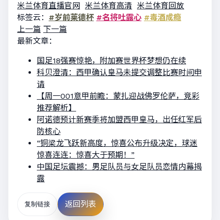
米兰体育直播官网
米兰体育高清
米兰体育回放
标签云：
#岁前莱德杯
#名将吐露心
#毒酒成瘾
上一篇
下一篇
最新文章：
国足18强赛惊艳，附加赛世界杯梦想仍在续
科贝澄清：西甲确认皇马未提交调整比赛时间申
请
【周一001意甲前瞻：蒙扎迎战佛罗伦萨，竞彩
推荐解析】
阿诺德预计新赛季将加盟西甲皇马，出任红军后
防核心
“铜梁龙飞跃新高度，惊喜公布升级决定，球迷
惊喜连连：惊喜大于预期！”
中国足坛震撼：男足队员与女足队员恋情内幕揭
露
返回列表
复制链接