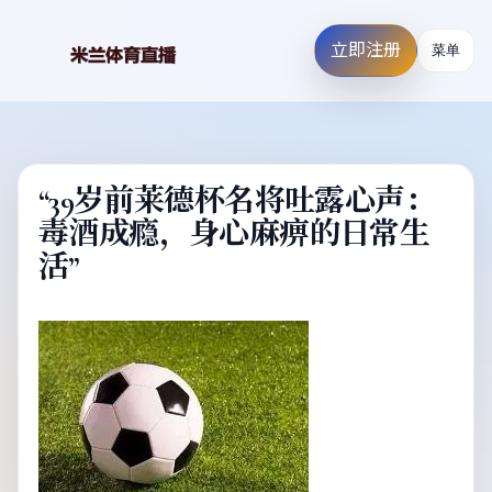
立即注册
菜单
“39岁前莱德杯名将吐露心声：
毒酒成瘾，身心麻痹的日常生
活”