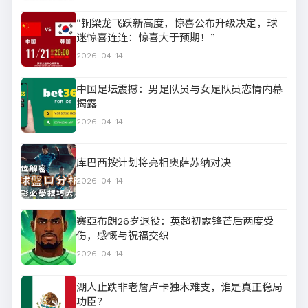
“铜梁龙飞跃新高度，惊喜公布升级决定，球
迷惊喜连连：惊喜大于预期！”
2026-04-14
中国足坛震撼：男足队员与女足队员恋情内幕
揭露
2026-04-14
库巴西按计划将亮相奥萨苏纳对决
2026-04-14
赛亞布朗26岁退役：英超初露锋芒后两度受
伤，感慨与祝福交织
2026-04-14
湖人止跌非老詹卢卡独木难支，谁是真正稳局
功臣？