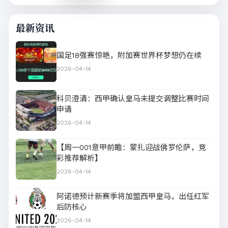
最新资讯
国足18强赛惊艳，附加赛世界杯梦想仍在续
2026-04-14
科贝澄清：西甲确认皇马未提交调整比赛时间
申请
2026-04-14
【周一001意甲前瞻：蒙扎迎战佛罗伦萨，竞
彩推荐解析】
2026-04-14
阿诺德预计新赛季将加盟西甲皇马，出任红军
后防核心
2026-04-14