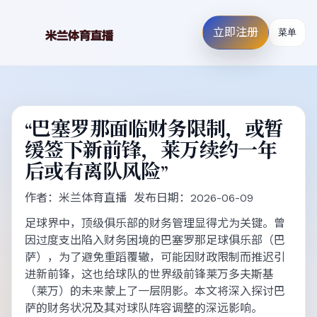
立即注册
菜单
“巴塞罗那面临财务限制，或暂
缓签下新前锋，莱万续约一年
后或有离队风险”
作者：米兰体育直播 发布日期：2026-06-09
足球界中，顶级俱乐部的财务管理显得尤为关键。曾
因过度支出陷入财务困境的巴塞罗那足球俱乐部（巴
萨），为了避免重蹈覆辙，可能因财政限制而推迟引
进新前锋，这也给球队的世界级前锋莱万多夫斯基
（莱万）的未来蒙上了一层阴影。本文将深入探讨巴
萨的财务状况及其对球队阵容调整的深远影响。