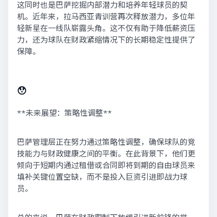
这同时也是巴萨挖掘内部潜力和培养年轻球员的契
机。近年来，拉马西亚青训营再次释放潜力，多位年
轻新星在一线队崭露头角。这不仅有助于降低薪资压
力，还为球队在财政紧缩情况下的长期稳定性提供了
保障。
😯
**未来展望：策略性调整**
巴萨管理层正在努力通过策略性调整，确保球队的竞
技能力与财政健康之间的平衡。在此背景下，他们更
倾向于短期内通过租借或合同即将到期的自由球员来
填补关键位置空缺，而不是投入巨资引进即战力球
员。