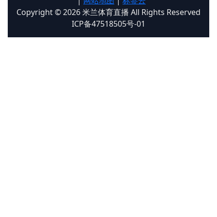
|
网站地图
|
标签云
Copyright © 2026 米兰体育直播 All Rights Reserved
ICP备47518505号-01