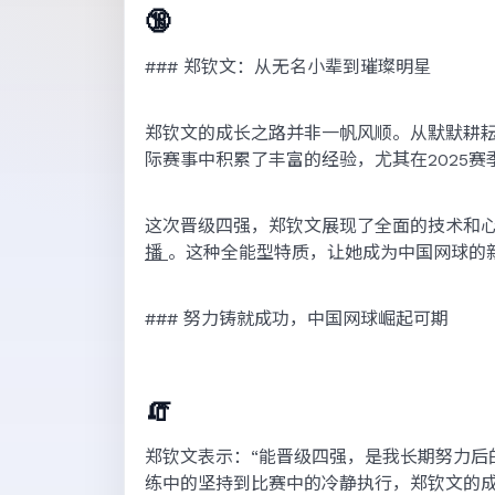
🔞
### 郑钦文：从无名小辈到璀璨明星
郑钦文的成长之路并非一帆风顺。从默默耕耘
际赛事中积累了丰富的经验，尤其在2025
这次晋级四强，郑钦文展现了全面的技术和
播
。这种全能型特质，让她成为中国网球的
### 努力铸就成功，中国网球崛起可期
🧯
郑钦文表示：“能晋级四强，是我长期努力后
练中的坚持到比赛中的冷静执行，郑钦文的