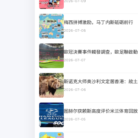
2026-07-09
梅西拼搏激励，马丁内斯砥砺前行
2026-07-08
歐冠決賽事件觸發調查，歐足聯啟動
2026-07-07
斯诺克大师奥沙利文定居香港：故土
2026-07-06
图赫尔获赖斯高度评价米兰体育回放
2026-07-05