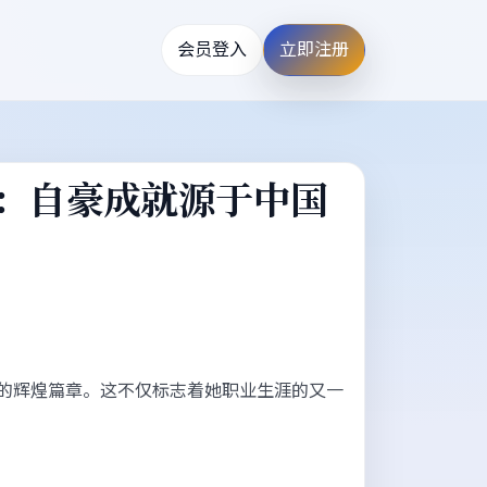
会员登入
立即注册
：自豪成就源于中国
新的辉煌篇章。这不仅标志着她职业生涯的又一