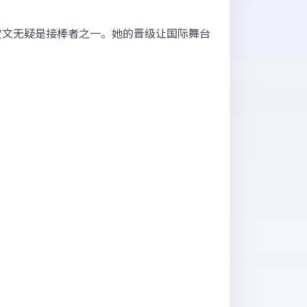
钦文无疑是接棒者之一。她的晋级让国际舞台