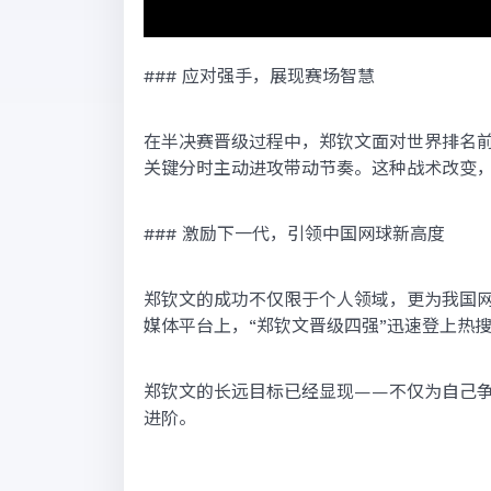
### 应对强手，展现赛场智慧
在半决赛晋级过程中，郑钦文面对世界排名
关键分时主动进攻带动节奏。这种战术改变
### 激励下一代，引领中国网球新高度
郑钦文的成功不仅限于个人领域，更为我国
媒体平台上，“郑钦文晋级四强”迅速登上热
郑钦文的长远目标已经显现——不仅为自己
进阶。