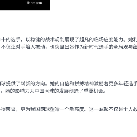
前十的选手，以稳健的战术规划展现了超凡的临场应变能力。她
，不仅让对手陷入被动，也突显出她作为新时代选手的全局观与
网球提供了崭新的方向。她的自信和拼搏精神激励着更多年轻选
搜，她的影响力为中国网球的发展创造了重要机会。
争得荣誉，更为我国网球塑造一个新高度。这一崛起不仅是个人