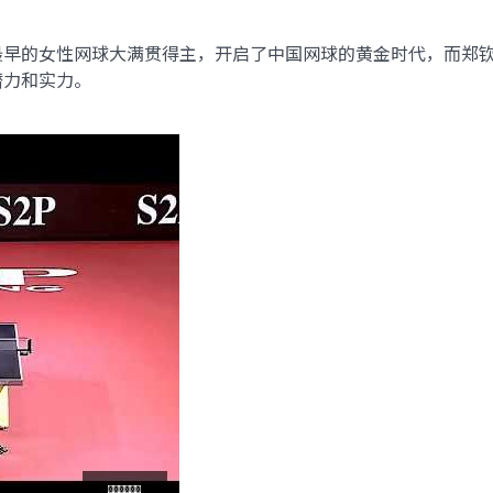
最早的女性网球大满贯得主，开启了中国网球的黄金时代，而郑
潜力和实力。