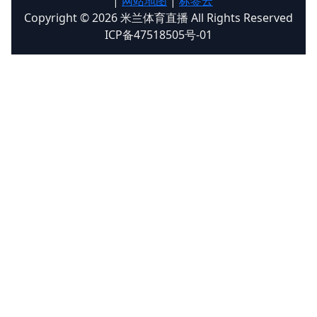
|
网站地图
|
标签云
Copyright © 2026 米兰体育直播 All Rights Reserved
ICP备47518505号-01