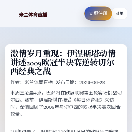
立即注册
菜单
激情岁月重现：伊涅斯塔动情
讲述2009欧冠半决赛逆转切尔
西经典之战
作者：米兰体育直播 发布日期：2026-06-28
本周三凌晨4点，巴萨将在欧冠联赛第五轮客场挑战切
尔西。赛前，伊涅斯塔在接受《每日体育报》采访
时，深情回顾了2009年与切尔西的欧冠半决赛次回合
较量。
“16年过去了，但那场2009年5月6日的欧冠半决赛次