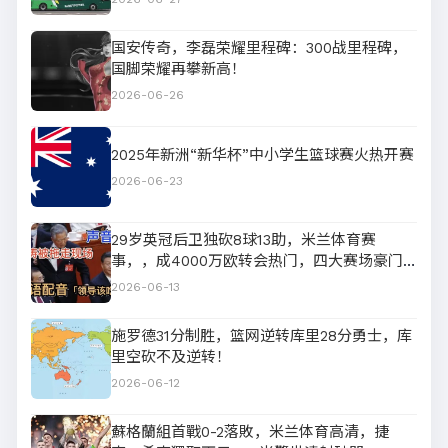
国安传奇，李磊荣耀里程碑：300战里程碑，
国脚荣耀再攀新高！
2026-06-26
2025年新洲“新华杯”中小学生篮球赛火热开赛
2026-06-23
29岁英冠后卫独砍8球13助，米兰体育赛
事，，成4000万欧转会热门，四大赛场豪门
争抢至极
2026-06-13
施罗德31分制胜，篮网逆转库里28分勇士，库
里空砍不及逆转！
2026-06-12
蘇格蘭組首戰0-2落敗，米兰体育高清，捷