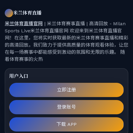
米兰体育直播
米兰体育直播官网
| 米兰体育赛事直播 | 高清回放 - Milan
Sports Live米兰体育直播官网 欢迎来到米兰体育直播官
网！在这里，您将实时获取最新的米兰体育赛事直播和精彩
的高清回放。我们致力于提供高质量的体育观看体验，让您
在每一场赛事中都能感受到激动的氛围和无限的乐趣。 随
着体育赛事的火热
用户入口
立即注册
登录账号
下载 APP