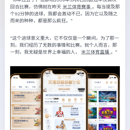
回合比赛，仿佛就在昨天
米兰体育赛事
。每当提及那
个92分钟的进球，我都会激动不已，因为它以及随之
而来的种种，都是那么疯狂。”
“这个进球意义重大，它不仅仅是一个瞬间，为了那一
刻，我们经历了无数的事情和比赛。就个人而言，那
一刻，我无疑是世界上幸福的人，
米兰体育直播
。”