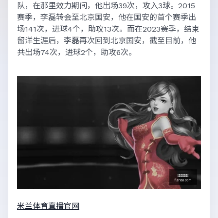
队，在那里效力期间，他出场39次，攻入3球。2015
赛季，李磊转会至北京国安，他在国安的首个赛季出
场141次，进球4个，助攻13次。而在2023赛季，结束
留洋生涯后，李磊再次回到北京国安，截至目前，他
共出场74次，进球2个，助攻6次。
米兰体育直播官网