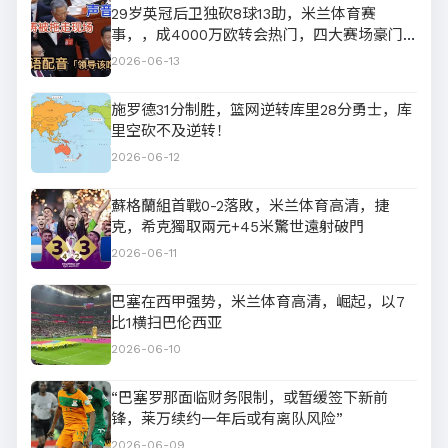
29岁英冠后卫独砍8球13助，米兰体育赛
事，，成4000万欧转会热门，四大赛场豪门
争抢至极
2026-06-13
施罗德31分制胜，篮网逆转库里28分勇士，库
里空砍不及逆转！
2026-06-12
蘇格蘭組首戰0-2落敗，米兰体育高清，捷
克，希克獨取兩元+45米驚世遠射破門
2026-06-11
巴塞在西甲强势，米兰体育高清，崛起，以7
比1横扫巴伦西亚
2026-06-10
“巴塞罗那面临财务限制，或暂缓签下新前
锋，莱万续约一年后或有离队风险”
2026-06-09