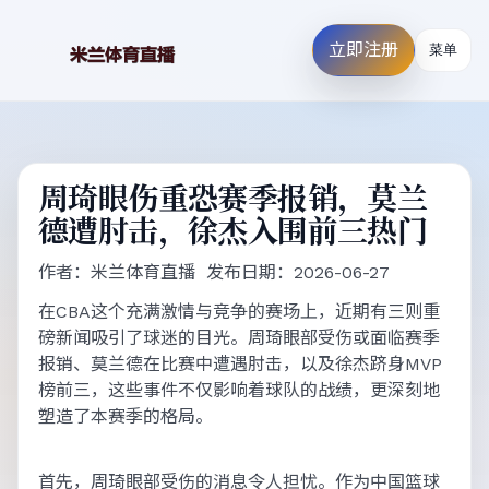
立即注册
菜单
周琦眼伤重恐赛季报销，莫兰
德遭肘击，徐杰入围前三热门
作者：米兰体育直播 发布日期：2026-06-27
在CBA这个充满激情与竞争的赛场上，近期有三则重
磅新闻吸引了球迷的目光。周琦眼部受伤或面临赛季
报销、莫兰德在比赛中遭遇肘击，以及徐杰跻身MVP
榜前三，这些事件不仅影响着球队的战绩，更深刻地
塑造了本赛季的格局。
首先，周琦眼部受伤的消息令人担忧。作为中国篮球