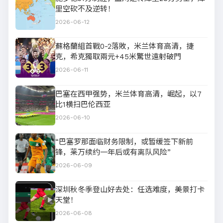
里空砍不及逆转！
2026-06-12
蘇格蘭組首戰0-2落敗，米兰体育高清，捷
克，希克獨取兩元+45米驚世遠射破門
2026-06-11
巴塞在西甲强势，米兰体育高清，崛起，以7
比1横扫巴伦西亚
2026-06-10
“巴塞罗那面临财务限制，或暂缓签下新前
锋，莱万续约一年后或有离队风险”
2026-06-09
深圳秋冬季登山好去处：任选难度，美景打卡
天堂！
2026-06-08